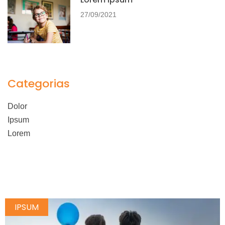
27/09/2021
Categorias
Dolor
Ipsum
Lorem
IPSUM