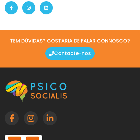
TEM DÚVIDAS? GOSTARIA DE FALAR CONNOSCO?
Contacte-nos