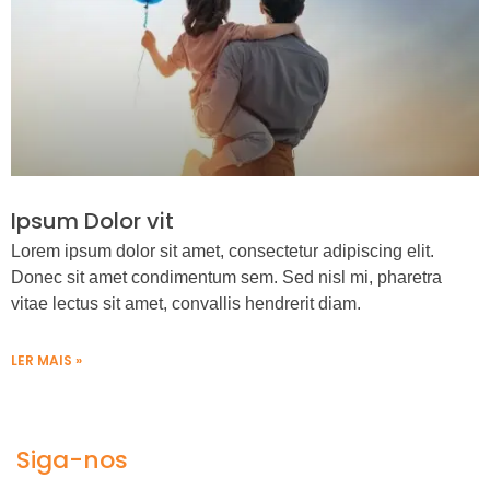
Ipsum Dolor vit
Lorem ipsum dolor sit amet, consectetur adipiscing elit.
Donec sit amet condimentum sem. Sed nisl mi, pharetra
vitae lectus sit amet, convallis hendrerit diam.
LER MAIS »
Siga-nos