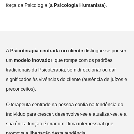
força da Psicologia (
a Psicologia Humanista
).
A
Psicoterapia centrada no cliente
distingue-se por ser
um
modelo inovador
, que rompe com os padrões
tradicionais da Psicoterapia, sem direccionar ou dar
significados às vivências do cliente (ausência de juízos e
preconceitos).
O terapeuta centrado na pessoa confia na tendência do
indivíduo para crescer, desenvolver-se e atualizar-se, e a
sua única função é criar um clima interpessoal que
promova a libertação desta tendência.