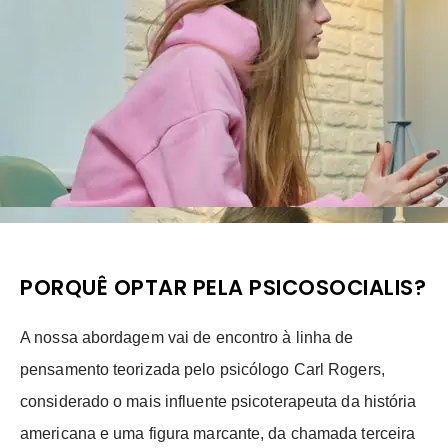
PORQUÊ OPTAR PELA PSICOSOCIALIS?
A nossa abordagem vai de encontro à linha de
pensamento teorizada pelo psicólogo Carl Rogers,
considerado o mais influente psicoterapeuta da história
americana e uma figura marcante, da chamada terceira