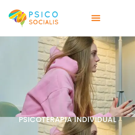
PSICOTERAPIA INDIVIDUAL