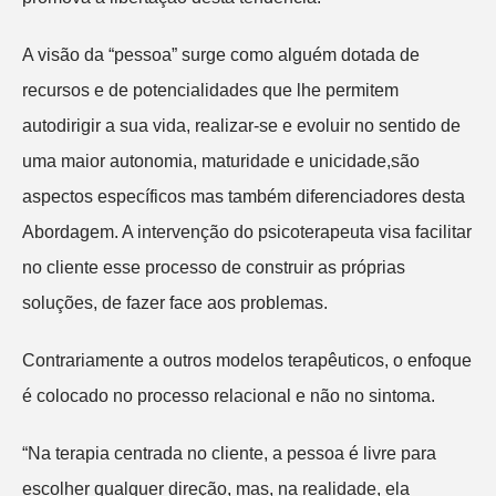
A visão da “pessoa” surge como alguém dotada de
recursos e de potencialidades que lhe permitem
autodirigir a sua vida, realizar-se e evoluir no sentido de
uma maior autonomia, maturidade e unicidade,são
aspectos específicos mas também diferenciadores desta
Abordagem. A intervenção do psicoterapeuta visa facilitar
no cliente esse processo de construir as próprias
soluções, de fazer face aos problemas.
Contrariamente a outros modelos terapêuticos, o enfoque
é colocado no processo relacional e não no sintoma.
“Na terapia centrada no cliente, a pessoa é livre para
escolher qualquer direção, mas, na realidade, ela