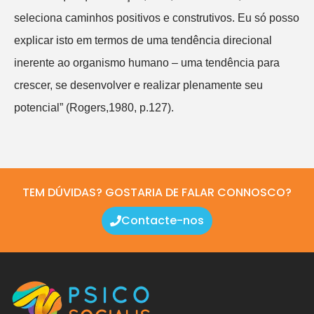
seleciona caminhos positivos e construtivos. Eu só posso
explicar isto em termos de uma tendência direcional
inerente ao organismo humano – uma tendência para
crescer, se desenvolver e realizar plenamente seu
potencial” (Rogers,1980, p.127).
TEM DÚVIDAS? GOSTARIA DE FALAR CONNOSCO?
Contacte-nos