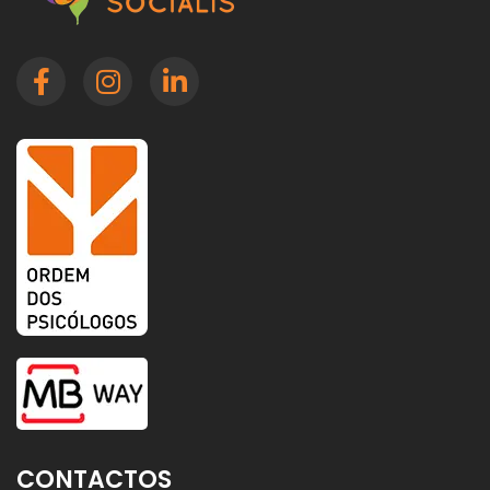
CONTACTOS