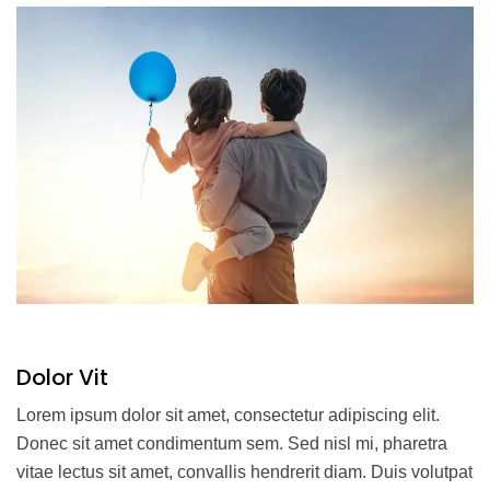
Dolor Vit
Lorem ipsum dolor sit amet, consectetur adipiscing elit.
Donec sit amet condimentum sem. Sed nisl mi, pharetra
vitae lectus sit amet, convallis hendrerit diam. Duis volutpat