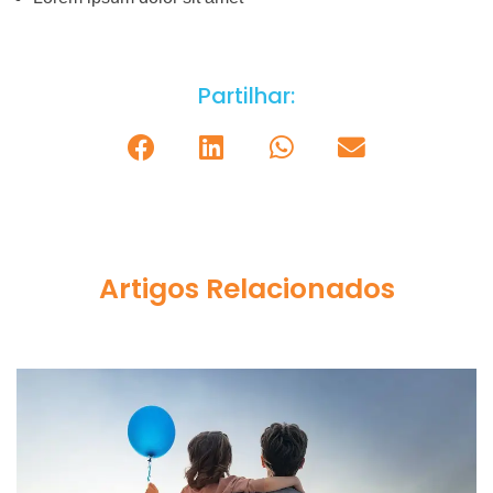
Partilhar:
Artigos Relacionados