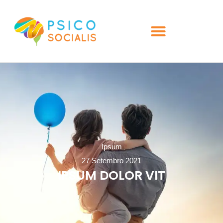
Ipsum
27 Setembro 2021
IPSUM DOLOR VIT