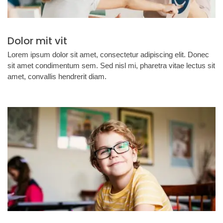
Dolor mit vit
Lorem ipsum dolor sit amet, consectetur adipiscing elit. Donec
sit amet condimentum sem. Sed nisl mi, pharetra vitae lectus sit
amet, convallis hendrerit diam.