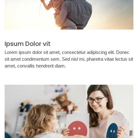
Ipsum Dolor vit
Lorem ipsum dolor sit amet, consectetur adipiscing elit. Donec
sit amet condimentum sem. Sed nisl mi, pharetra vitae lectus sit
amet, convallis hendrerit diam.