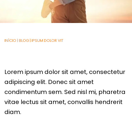
INÍCIO
|
BLOG
|
IPSUM DOLOR VIT
Lorem ipsum dolor sit amet, consectetur
adipiscing elit. Donec sit amet
condimentum sem. Sed nisl mi, pharetra
vitae lectus sit amet, convallis hendrerit
diam.