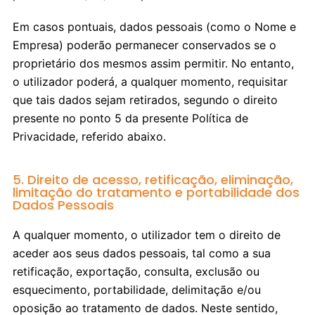
Em casos pontuais, dados pessoais (como o Nome e
Empresa) poderão permanecer conservados se o
proprietário dos mesmos assim permitir. No entanto,
o utilizador poderá, a qualquer momento, requisitar
que tais dados sejam retirados, segundo o direito
presente no ponto 5 da presente Política de
Privacidade, referido abaixo.
5. Direito de acesso, retificação, eliminação,
limitação do tratamento e portabilidade dos
Dados Pessoais
A qualquer momento, o utilizador tem o direito de
aceder aos seus dados pessoais, tal como a sua
retificação, exportação, consulta, exclusão ou
esquecimento, portabilidade, delimitação e/ou
oposição ao tratamento de dados. Neste sentido,