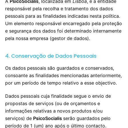
A
PsicoSocialis
, localizada em
Lisboa
, é a entidade
responsável pela recolha e tratamento dos dados
pessoais para as finalidades indicadas nesta política.
Um elemento responsável encarregado pela proteção
e segurança dos dados foi determinado internamente
pela nossa empresa (gestor de dados).
4. Conservação de Dados Pessoais
Os dados pessoais são guardados e conservados,
consoante as finalidades mencionadas anteriormente,
por um período de tempo relativo a esse objectivo.
Dados pessoais cuja finalidade segue o envio de
propostas de serviços (ou de orçamentos e
informações relativas a novos produtos e/ou
serviços) de
PsicoSocialis
serão guardados pelo
período de 1 (um) ano após o último contacto.