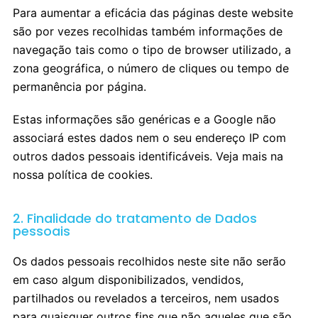
Para aumentar a eficácia das páginas deste website
são por vezes recolhidas também informações de
navegação tais como o tipo de browser utilizado, a
zona geográfica, o número de cliques ou tempo de
permanência por página.
Estas informações são genéricas e a Google não
associará estes dados nem o seu endereço IP com
outros dados pessoais identificáveis. Veja mais na
nossa política de cookies.
2. Finalidade do tratamento de Dados
pessoais
Os dados pessoais recolhidos neste site não serão
em caso algum disponibilizados, vendidos,
partilhados ou revelados a terceiros, nem usados
para quaisquer outros fins que não aqueles que são