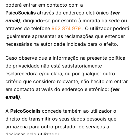
poderá entrar em contacto com a
PsicoSocialis
através do endereço eletrónico
(ver
email)
, dirigindo-se por escrito à morada da sede ou
através do telefone
962 874 979
. O utilizador poderá
igualmente apresentar as reclamações que entender
necessárias na autoridade indicada para o efeito.
Caso observe que a informação na presente política
de privacidade não está satisfatoriamente
esclarecedora e/ou clara, ou por qualquer outro
critério que considere relevante, não hesite em entrar
em contacto através do endereço eletrónico:
(ver
email)
.
A
PsicoSocialis
concede também ao utilizador o
direito de transmitir os seus dados pessoais que
armazena para outro prestador de serviços a
designar pelo utilizador.