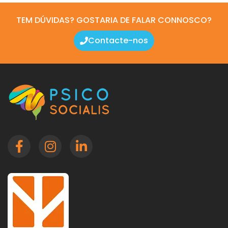
TEM DÚVIDAS? GOSTARIA DE FALAR CONNOSCO?
Contacte-nos