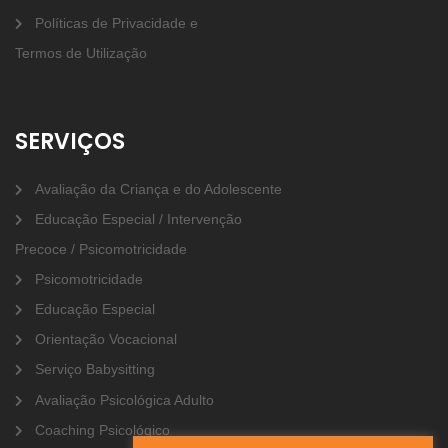
Políticas de Privacidade e
Termos de Utilização
SERVIÇOS
Avaliação da Criança e do Adolescente
Educação Especial / Intervenção
Precoce / Psicomotricidade
Psicomotricidade
Educação Especial
Orientação Vocacional
Serviço Babysitting
Avaliação Psicológica Adulto
Coaching Psicológico