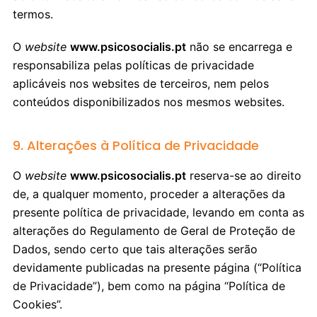
termos.
O
website
www.psicosocialis.pt
não se encarrega e
responsabiliza pelas políticas de privacidade
aplicáveis nos websites de terceiros, nem pelos
conteúdos disponibilizados nos mesmos websites.
9. Alterações à Política de Privacidade
O
website
www.psicosocialis.pt
reserva-se ao direito
de, a qualquer momento, proceder a alterações da
presente política de privacidade, levando em conta as
alterações do Regulamento de Geral de Proteção de
Dados, sendo certo que tais alterações serão
devidamente publicadas na presente página (“Política
de Privacidade”), bem como na página “Política de
Cookies”.