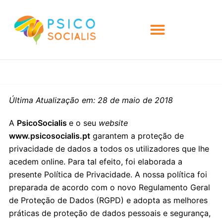
Última Atualização em: 28 de maio de 2018
A
PsicoSocialis
e o seu
website
www.psicosocialis.pt
garantem a proteção de
privacidade de dados a todos os utilizadores que lhe
acedem online. Para tal efeito, foi elaborada a
presente Política de Privacidade. A nossa política foi
preparada de acordo com o novo Regulamento Geral
de Proteção de Dados (RGPD) e adopta as melhores
práticas de proteção de dados pessoais e segurança,