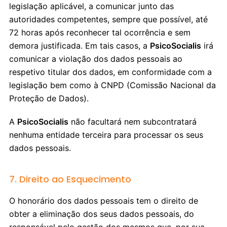
legislação aplicável, a comunicar junto das
autoridades competentes, sempre que possível, até
72 horas após reconhecer tal ocorrência e sem
demora justificada. Em tais casos, a
PsicoSocialis
irá
comunicar a violação dos dados pessoais ao
respetivo titular dos dados, em conformidade com a
legislação bem como à CNPD (Comissão Nacional da
Proteção de Dados).
A
PsicoSocialis
não facultará nem subcontratará
nenhuma entidade terceira para processar os seus
dados pessoais.
7. Direito ao Esquecimento
O honorário dos dados pessoais tem o direito de
obter a eliminação dos seus dados pessoais, do