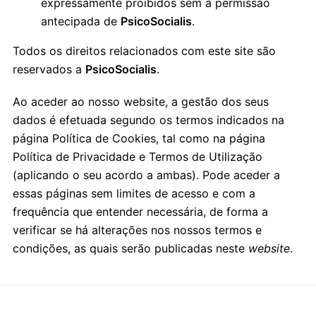
expressamente proibidos sem a permissão
antecipada de
PsicoSocialis
.
Todos os direitos relacionados com este site são
reservados a
PsicoSocialis
.
Ao aceder ao nosso website, a gestão dos seus
dados é efetuada segundo os termos indicados na
página Política de Cookies, tal como na página
Política de Privacidade e Termos de Utilização
(aplicando o seu acordo a ambas). Pode aceder a
essas páginas sem limites de acesso e com a
frequência que entender necessária, de forma a
verificar se há alterações nos nossos termos e
condições, as quais serão publicadas neste
website
.