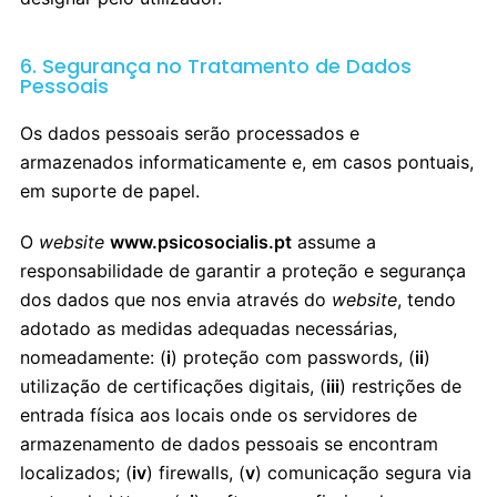
6. Segurança no Tratamento de Dados
Pessoais
Os dados pessoais serão processados e
armazenados informaticamente e, em casos pontuais,
em suporte de papel.
O
website
www.psicosocialis.pt
assume a
responsabilidade de garantir a proteção e segurança
dos dados que nos envia através do
website
, tendo
adotado as medidas adequadas necessárias,
nomeadamente: (
i
) proteção com passwords, (
ii
)
utilização de certificações digitais, (
iii
) restrições de
entrada física aos locais onde os servidores de
armazenamento de dados pessoais se encontram
localizados; (
iv
) firewalls, (
v
) comunicação segura via