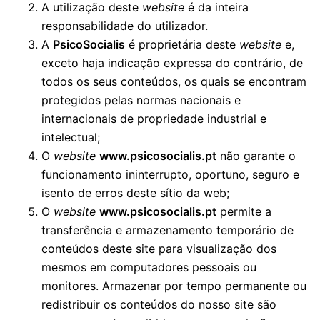
A utilização deste
website
é da inteira
responsabilidade do utilizador.
A
PsicoSocialis
é proprietária deste
website
e,
exceto haja indicação expressa do contrário, de
todos os seus conteúdos, os quais se encontram
protegidos pelas normas nacionais e
internacionais de propriedade industrial e
intelectual;
O
website
www.psicosocialis.pt
não garante o
funcionamento ininterrupto, oportuno, seguro e
isento de erros deste sítio da web;
O
website
www.psicosocialis.pt
permite a
transferência e armazenamento temporário de
conteúdos deste site para visualização dos
mesmos em computadores pessoais ou
monitores. Armazenar por tempo permanente ou
redistribuir os conteúdos do nosso site são