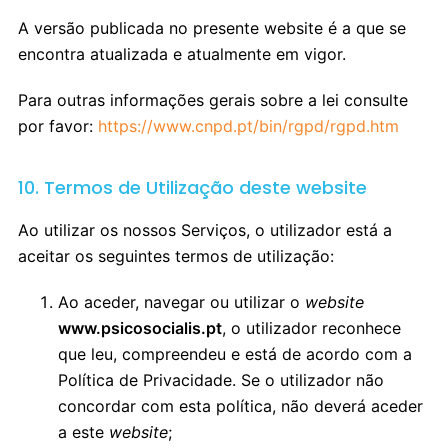
A versão publicada no presente website é a que se
encontra atualizada e atualmente em vigor.
Para outras informações gerais sobre a lei consulte
por favor:
https://www.cnpd.pt/bin/rgpd/rgpd.htm
10. Termos de Utilização deste website
Ao utilizar os nossos Serviços, o utilizador está a
aceitar os seguintes termos de utilização:
Ao aceder, navegar ou utilizar o
website
www.psicosocialis.pt
, o utilizador reconhece
que leu, compreendeu e está de acordo com a
Política de Privacidade. Se o utilizador não
concordar com esta política, não deverá aceder
a este
website
;