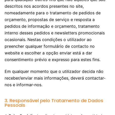
descritos nos acordos presentes no site,
nomeadamente para o tratamento de pedidos de
orçamento, propostas de serviço e resposta a
pedidos de informação e orçamento, tratamento
interno desses pedidos e newsletters promocionais
ocasionais. Nestas condições o utilizador ao
preencher qualquer formulário de contacto no
website e escolher a opção enviar está a dar
consentimento prévio e expresso para estes fins.
Em qualquer momento que o utilizador decida não
receber/enviar mais informações, deverá contactar-
nos e informar-nos.
3. Responsável pelo Tratamento de Dados
Pessoais