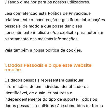
visando o melhor para os nossos utilizadores.
Leia com atenção esta Política de Privacidade
relativamente à manutenção e gestão de informações
pessoais, de modo a que possa dar o seu
consentimento implícito e/ou explícito para autorizar
o tratamento das mesmas informações.
Veja também a nossa política de cookies.
1. Dados Pessoais e o que este Website
recolhe
Os dados pessoais representam quaisquer
informações, de um indivíduo identificado ou
identificável, de qualquer natureza e
independentemente do tipo de suporte. Todos os
dados pessoais recolhidos são submetidos de forma