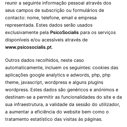
reunir a seguinte informação pessoal através dos
seus campos de subscrição ou formulários de
contacto: nome, telefone, email e empresa
representada. Estes dados serão usados
exclusivamente pela
PsicoSocialis
para os serviços
disponíveis e/ou acessíveis através de
www.psicosocialis.pt
.
Outros dados recolhidos, neste caso
automaticamente, incluem os seguintes: cookies das
aplicações google analytics e adwords, php, php
theme, javascript, wordpress e alguns plugins
wordpress. Estes dados são genéricos e anónimos e
destinam-se a permitir as funcionalidades do site e da
sua infraestrutura, a validade da sessão do utilizador,
a aumentar a eficiência do website bem como o
tratamento estatístico das visitas às páginas.