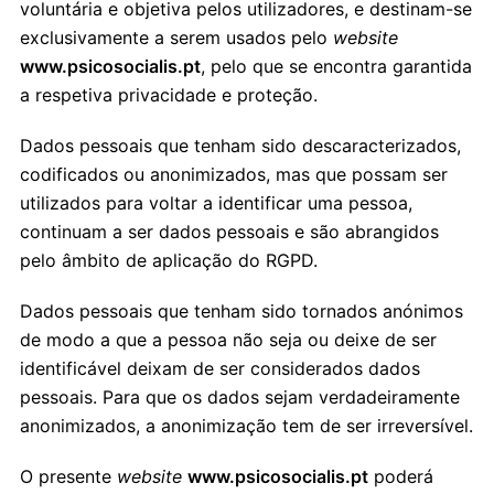
voluntária e objetiva pelos utilizadores, e destinam-se
exclusivamente a serem usados pelo
website
www.psicosocialis.pt
, pelo que se encontra garantida
a respetiva privacidade e proteção.
Dados pessoais que tenham sido descaracterizados,
codificados ou anonimizados, mas que possam ser
utilizados para voltar a identificar uma pessoa,
continuam a ser dados pessoais e são abrangidos
pelo âmbito de aplicação do RGPD.
Dados pessoais que tenham sido tornados anónimos
de modo a que a pessoa não seja ou deixe de ser
identificável deixam de ser considerados dados
pessoais. Para que os dados sejam verdadeiramente
anonimizados, a anonimização tem de ser irreversível.
O presente
website
www.psicosocialis.pt
poderá