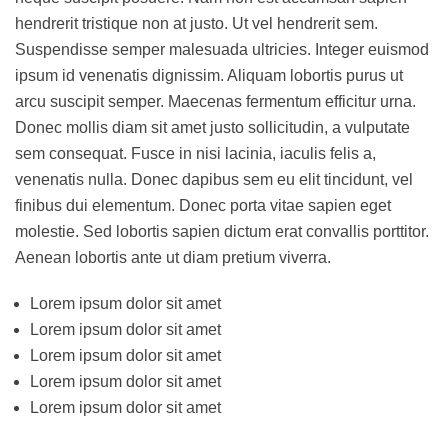
hendrerit tristique non at justo. Ut vel hendrerit sem.
Suspendisse semper malesuada ultricies. Integer euismod
ipsum id venenatis dignissim. Aliquam lobortis purus ut
arcu suscipit semper. Maecenas fermentum efficitur urna.
Donec mollis diam sit amet justo sollicitudin, a vulputate
sem consequat. Fusce in nisi lacinia, iaculis felis a,
venenatis nulla. Donec dapibus sem eu elit tincidunt, vel
finibus dui elementum. Donec porta vitae sapien eget
molestie. Sed lobortis sapien dictum erat convallis porttitor.
Aenean lobortis ante ut diam pretium viverra.
Lorem ipsum dolor sit amet
Lorem ipsum dolor sit amet
Lorem ipsum dolor sit amet
Lorem ipsum dolor sit amet
Lorem ipsum dolor sit amet