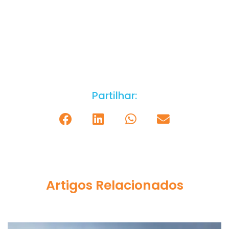
Partilhar:
Artigos Relacionados