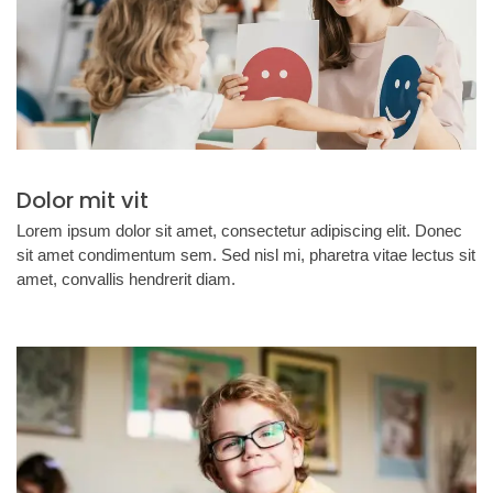
Dolor mit vit
Lorem ipsum dolor sit amet, consectetur adipiscing elit. Donec
sit amet condimentum sem. Sed nisl mi, pharetra vitae lectus sit
amet, convallis hendrerit diam.