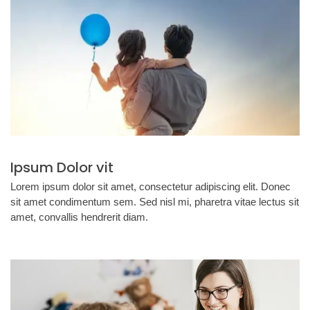
Ipsum Dolor vit
Lorem ipsum dolor sit amet, consectetur adipiscing elit. Donec
sit amet condimentum sem. Sed nisl mi, pharetra vitae lectus sit
amet, convallis hendrerit diam.