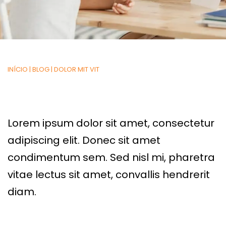
INÍCIO
|
BLOG
|
DOLOR MIT VIT
Lorem ipsum dolor sit amet, consectetur
adipiscing elit. Donec sit amet
condimentum sem. Sed nisl mi, pharetra
vitae lectus sit amet, convallis hendrerit
diam.