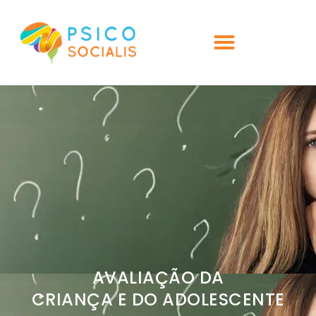
AVALIAÇÃO DA
CRIANÇA E DO ADOLESCENTE