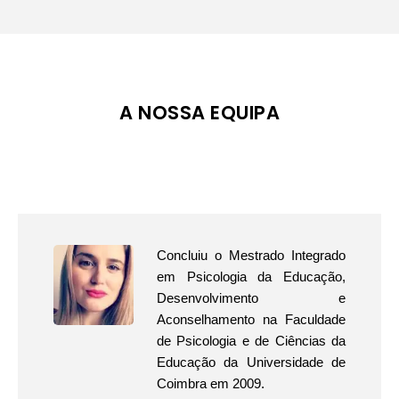
A NOSSA EQUIPA
Concluiu o Mestrado Integrado
em Psicologia da Educação,
Desenvolvimento e
Aconselhamento na Faculdade
de Psicologia e de Ciências da
Educação da Universidade de
Coimbra em 2009.