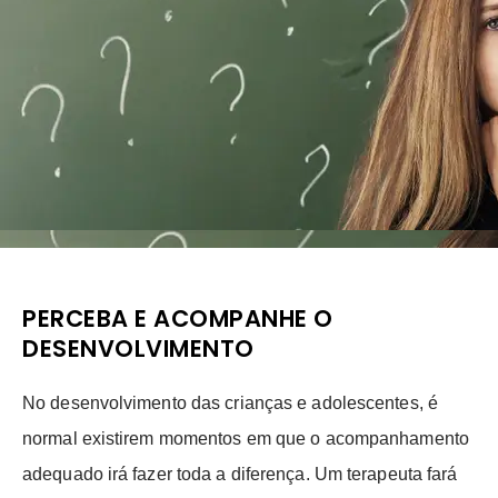
PERCEBA E ACOMPANHE O
DESENVOLVIMENTO
No desenvolvimento das crianças e adolescentes, é
normal existirem momentos em que o acompanhamento
adequado irá fazer toda a diferença. Um terapeuta fará