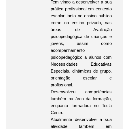
Tem vindo a desenvolver a sua
prática profissional em contexto
escolar tanto no ensino público
como no ensino privado, nas
áreas de Avaliação
psicopedagógica de crianças e
jovens, assim como
acompanhamento
psicopedagógico a alunos com
Necessidades Educativas
Especiais, dinâmicas de grupo,
orientação escolar e
profissional.
Desenvolveu competências
também na área da formação,
enquanto formadora no Tecla
Centro.
Atualmente desenvolve a sua
atividade também em