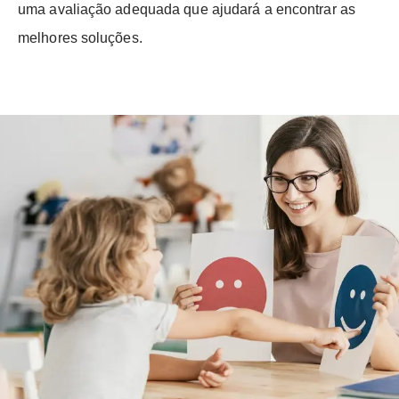
uma avaliação adequada que ajudará a encontrar as
melhores soluções.