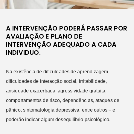
A INTERVENÇÃO PODERÁ PASSAR POR
AVALIAÇÃO E PLANO DE
INTERVENÇÃO ADEQUADO A CADA
INDIVIDUO.
Na existência de dificuldades de aprendizagem,
dificuldades de interacção social, irritabilidade,
ansiedade exacerbada, agressividade gratuita,
comportamentos de risco, dependências, ataques de
pânico, sintomatologia depressiva, entre outros – e
poderão indicar algum desequilíbrio psicológico.