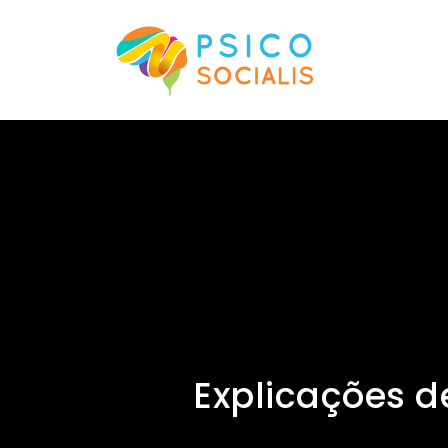
Explicações de