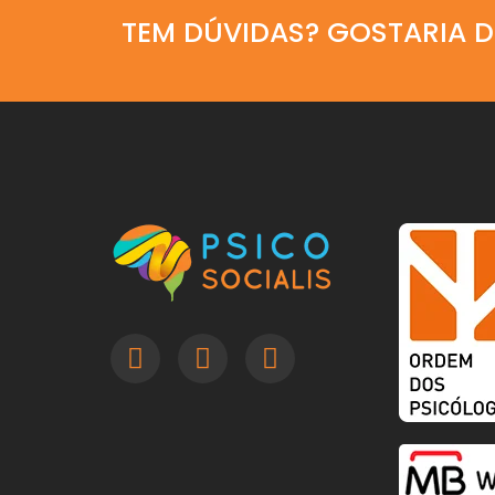
TEM DÚVIDAS? GOSTARIA 